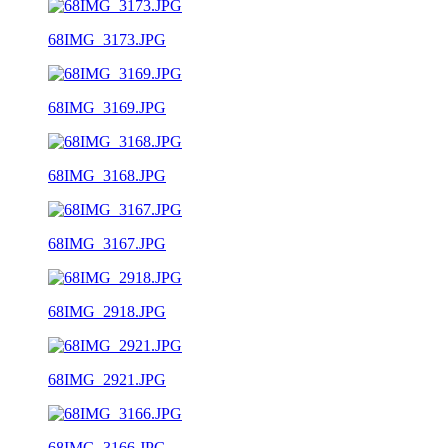
68IMG_3173.JPG
68IMG_3169.JPG
68IMG_3168.JPG
68IMG_3167.JPG
68IMG_2918.JPG
68IMG_2921.JPG
68IMG_3166.JPG