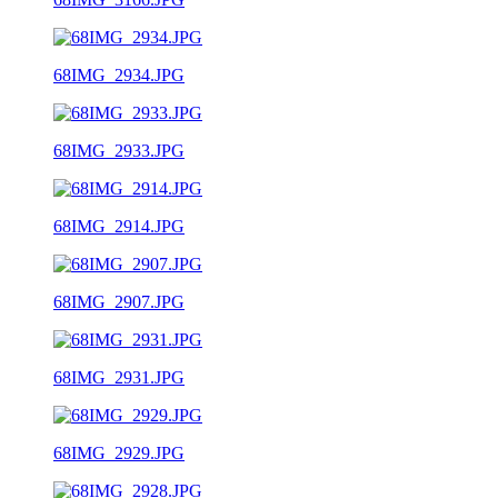
68IMG_2934.JPG
68IMG_2933.JPG
68IMG_2914.JPG
68IMG_2907.JPG
68IMG_2931.JPG
68IMG_2929.JPG