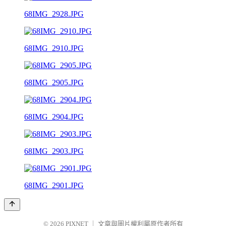
68IMG_2928.JPG
68IMG_2910.JPG
68IMG_2905.JPG
68IMG_2904.JPG
68IMG_2903.JPG
68IMG_2901.JPG
© 2026
PIXNET
｜
文章與圖片權利屬原作者所有