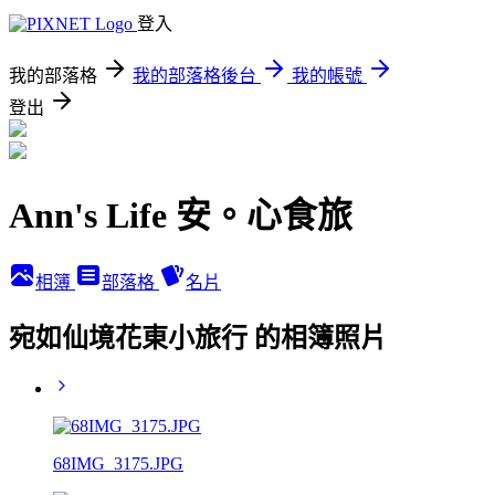
登入
我的部落格
我的部落格後台
我的帳號
登出
Ann's Life 安。心食旅
相簿
部落格
名片
宛如仙境花東小旅行 的相簿照片
68IMG_3175.JPG