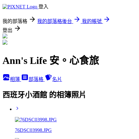
登入
我的部落格
我的部落格後台
我的帳號
登出
Ann's Life 安。心食旅
相簿
部落格
名片
西班牙小酒館 的相簿照片
76DSC03998.JPG