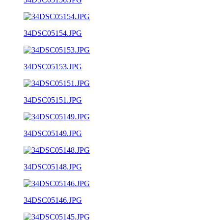
34DSC05154.JPG
34DSC05153.JPG
34DSC05151.JPG
34DSC05149.JPG
34DSC05148.JPG
34DSC05146.JPG