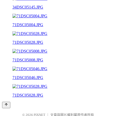
34DSC05145.JPG
71DSC05004.JPG
71DSC05028.JPG
71DSC05008.JPG
71DSC05046.JPG
71DSC05028.JPG
© 2026
PIXNET
｜
文章與圖片權利屬原作者所有