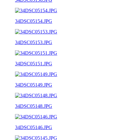
34DSC05154.JPG
34DSC05153.JPG
34DSC05151.JPG
34DSC05149.JPG
34DSC05148.JPG
34DSC05146.JPG