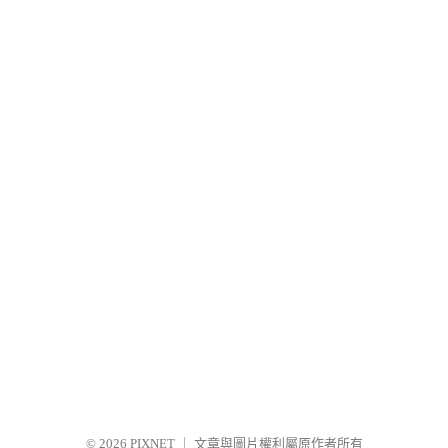
© 2026
PIXNET
｜
文章與圖片權利屬原作者所有