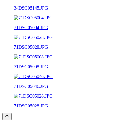
34DSC05145.JPG
71DSC05004.JPG
71DSC05028.JPG
71DSC05008.JPG
71DSC05046.JPG
71DSC05028.JPG