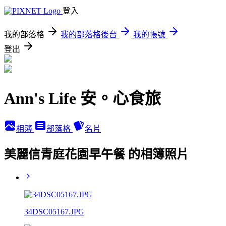
登入
我的部落格
我的部落格後台
我的帳號
登出
Ann's Life 安。心食旅
相簿
部落格
名片
美麗信青庭花園早午餐 的相簿照片
34DSC05167.JPG