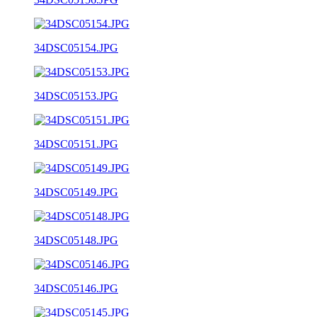
34DSC05154.JPG
34DSC05153.JPG
34DSC05151.JPG
34DSC05149.JPG
34DSC05148.JPG
34DSC05146.JPG