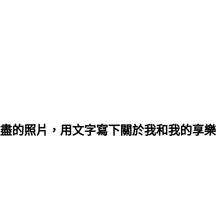
盡的照片，用文字寫下關於我和我的享樂