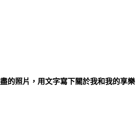
盡的照片，用文字寫下關於我和我的享樂