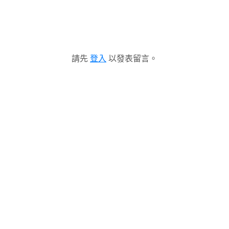
請先
登入
以發表留言。