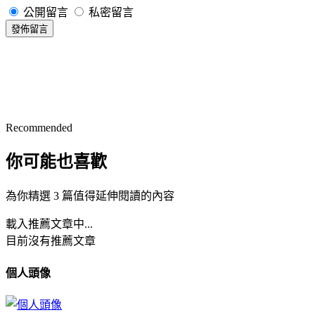
公開留言
私密留言
發佈留言
Recommended
你可能也喜歡
為你精選 3 篇值得延伸閱讀的內容
載入推薦文章中...
目前沒有推薦文章
個人頭像