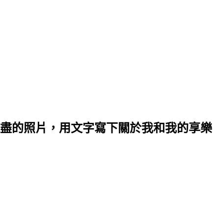
盡的照片，用文字寫下關於我和我的享樂