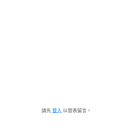
請先
登入
以發表留言。